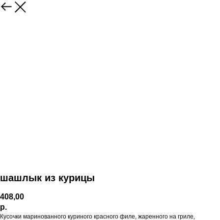
шашлык из курицы
408,00
р.
Кусочки маринованного куриного красного филе, жаренного на гриле,