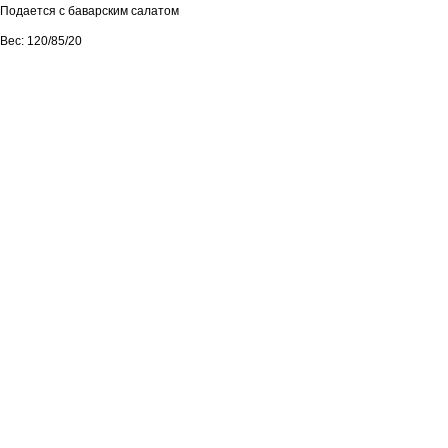
Подается с баварским салатом
Вес: 120/85/20