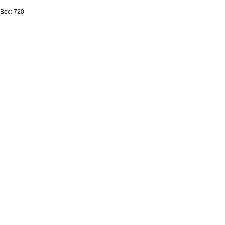
Вес: 720