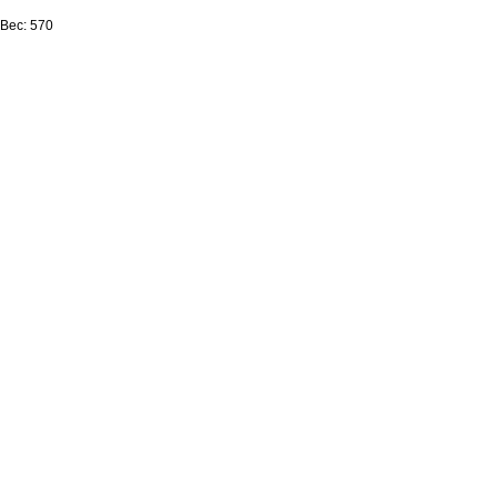
Вес: 570